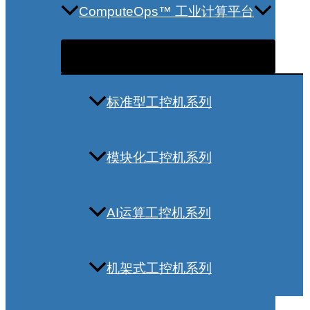
ComputeOps™ 工业计算平台
标准型工控机系列
模块化工控机系列
AI运算工控机系列
机架式工控机系列