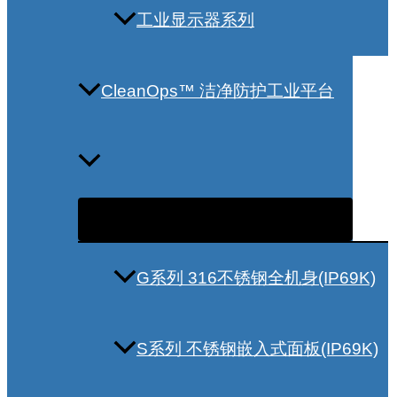
工业显示器系列
CleanOps™ 洁净防护工业平台
G系列 316不锈钢全机身(IP69K)
S系列 不锈钢嵌入式面板(IP69K)