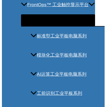
FrontOps™ 工业触控显示平台
标准型工业平板电脑系列
模块化工业平板电脑系列
AI运算工业平板电脑系列
工前识别工业平板系列