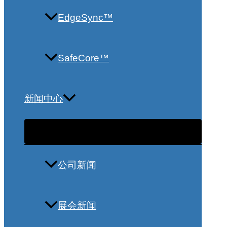
EdgeSync™
SafeCore™
新闻中心
公司新闻
展会新闻