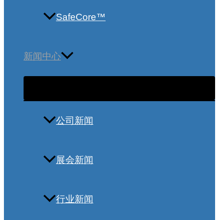
SafeCore™
新闻中心
公司新闻
展会新闻
行业新闻