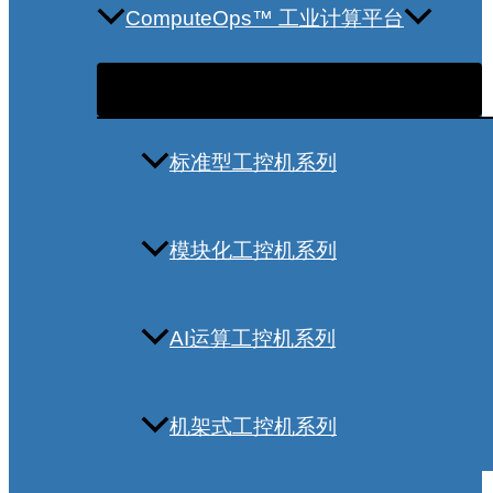
ComputeOps™ 工业计算平台
标准型工控机系列
模块化工控机系列
AI运算工控机系列
机架式工控机系列