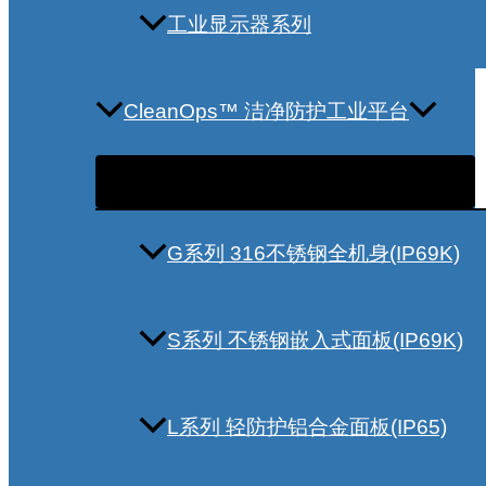
工业显示器系列
CleanOps™ 洁净防护工业平台
G系列 316不锈钢全机身(IP69K)
S系列 不锈钢嵌入式面板(IP69K)
L系列 轻防护铝合金面板(IP65)