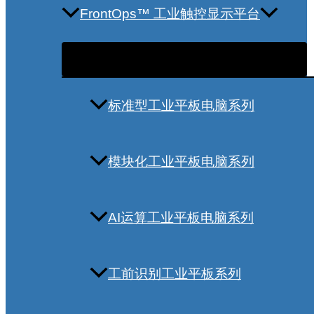
FrontOps™ 工业触控显示平台
标准型工业平板电脑系列
模块化工业平板电脑系列
AI运算工业平板电脑系列
工前识别工业平板系列