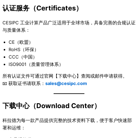
认证服务（Certificates）
CESIPC 工业计算产品广泛适用于全球市场，具备完善的合规认证
与质量体系：
CE（欧盟）
RoHS（环保）
CCC（中国）
ISO9001（质量管理体系）
所有认证文件可通过官网【下载中心】查阅或邮件申请获得。
📧 获取证书请联系：
sales@cesipc.com
下载中心（Download Center）
科拉德为每一款产品提供完整的技术资料下载，便于客户快速部
署和运维：