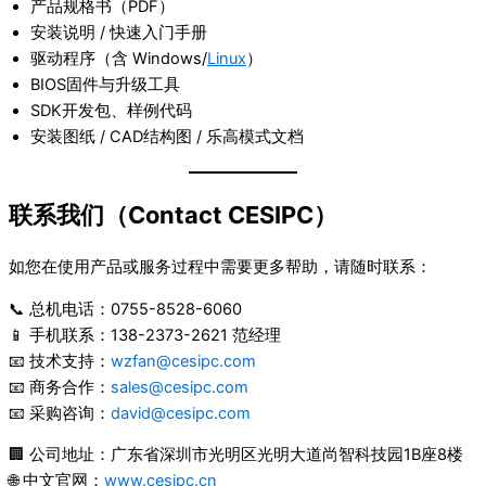
产品规格书（PDF）
安装说明 / 快速入门手册
驱动程序（含 Windows/
Linux
）
BIOS固件与升级工具
SDK开发包、样例代码
安装图纸 / CAD结构图 / 乐高模式文档
联系我们（Contact CESIPC）
如您在使用产品或服务过程中需要更多帮助，请随时联系：
📞 总机电话：0755-8528-6060
📱 手机联系：138-2373-2621 范经理
📧 技术支持：
wzfan@cesipc.com
📧 商务合作：
sales@cesipc.com
📧 采购咨询：
david@cesipc.com
🏢 公司地址：广东省深圳市光明区光明大道尚智科技园1B座8楼
🌐 中文官网：
www.cesipc.cn