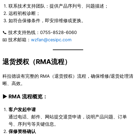
联系技术支持团队：提供产品序列号、问题描述；
远程初检诊断；
如符合保修条件，即安排维修或更换。
📞 技术支持热线：0755-8528-6060
📧 技术邮箱：
wzfan@cesipc.com
退货授权（RMA流程）
科拉德设有完整的 RMA（退货授权）流程，确保维修/退货处理清
晰、高效。
▶ RMA 流程概览：
客户发起申请
通过电话、邮件、网站提交退货申请，说明产品问题、订单
号、序列号等关键信息。
保修资格确认