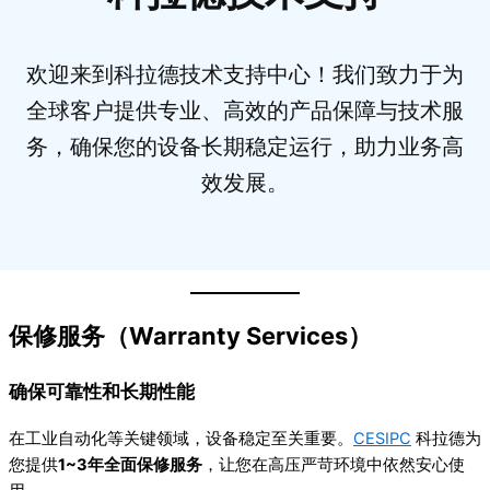
欢迎来到科拉德技术支持中心！我们致力于为
全球客户提供专业、高效的产品保障与技术服
务，确保您的设备长期稳定运行，助力业务高
效发展。
保修服务（Warranty Services）
确保可靠性和长期性能
在工业自动化等关键领域，设备稳定至关重要。
CESIPC
科拉德为
您提供
1~3年全面保修服务
，让您在高压严苛环境中依然安心使