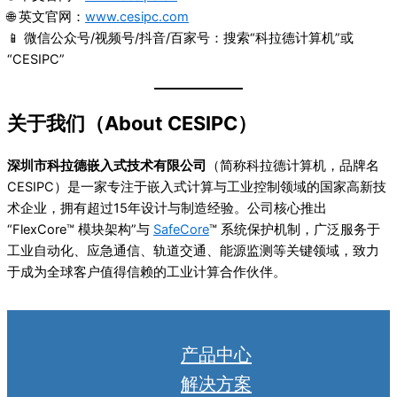
🌐 英文官网：
www.cesipc.com
📱 微信公众号/视频号/抖音/百家号：搜索“科拉德计算机”或
“CESIPC”
关于我们（About CESIPC）
深圳市科拉德嵌入式技术有限公司
（简称科拉德计算机，品牌名
CESIPC）是一家专注于嵌入式计算与工业控制领域的国家高新技
术企业，拥有超过15年设计与制造经验。公司核心推出
“FlexCore™ 模块架构”与
SafeCore
™ 系统保护机制，广泛服务于
工业自动化、应急通信、轨道交通、能源监测等关键领域，致力
于成为全球客户值得信赖的工业计算合作伙伴。
产品中心
解决方案