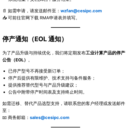
📄 如需申请，请发送邮件至：
wzfan@cesipc.com
📥 可前往官网下载 RMA申请表并填写。
停产通知（EOL 通知）
为了产品升级与持续优化，我们将定期发布
工业计算产品的停产
公告（EOL）
。
已停产型号不再接受新订单；
停产后提供有限维护、技术支持与备件服务；
提供推荐替代型号与产品升级建议；
公告中附带停产时间表及支持终止时间。
如需迁移、替代产品选型支持，请联系您的客户经理或发送邮件
至：
📧 商务邮箱：
sales@cesipc.com