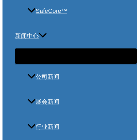
SafeCore™
新闻中心
公司新闻
展会新闻
行业新闻