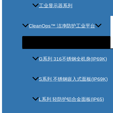
工业显示器系列
CleanOps™ 洁净防护工业平台
G系列 316不锈钢全机身(IP69K)
S系列 不锈钢嵌入式面板(IP69K)
L系列 轻防护铝合金面板(IP65)