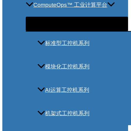
ComputeOps™ 工业计算平台
标准型工控机系列
模块化工控机系列
AI运算工控机系列
机架式工控机系列