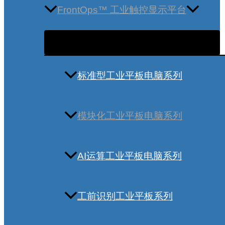
FrontOps™ 工业触控显示平台
标准型工业平板电脑系列
模块化工业平板电脑系列
AI运算工业平板电脑系列
工前识别工业平板系列