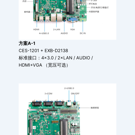
方案A-1
CES-1201 + EXB-D2138
标准接口：4×3.0 / 2×LAN / AUDIO /
HDMI+VGA （宽压可选）