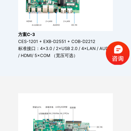
方案C-3
CES-1201 + EXB-D2551 + COB-D2212
标准接口：4×3.0 / 2×USB 2.0 / 4×LAN / AUDIO
/ HDMI/ 5×COM （宽压可选）