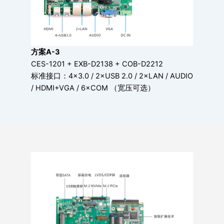
方案A-3
CES-1201 + EXB-D2138 + COB-D2212
标准接口：4×3.0 / 2×USB 2.0 / 2×LAN / AUDIO
/ HDMI+VGA / 6×COM （宽压可选）