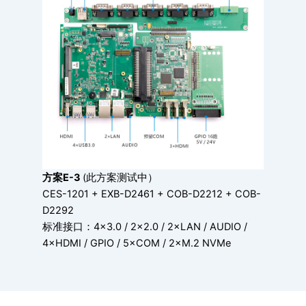
方案E-3
(此方案测试中）
CES-1201 + EXB-D2461 + COB-D2212 + COB-
D2292
标准接口：4×3.0 / 2×2.0 / 2×LAN / AUDIO /
4×HDMI / GPIO / 5×COM / 2×M.2 NVMe