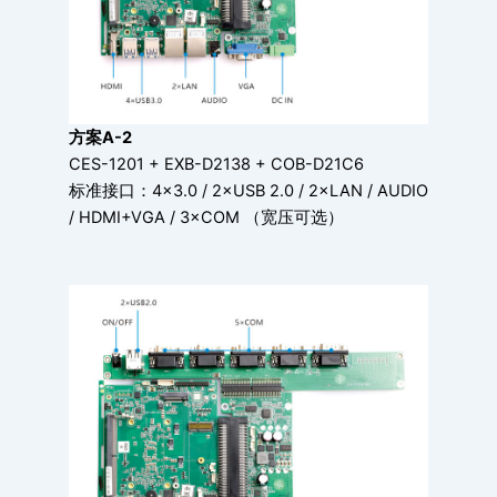
方案A-2
CES-1201 + EXB-D2138 + COB-D21C6
标准接口：4×3.0 / 2×USB 2.0 / 2×LAN / AUDIO
/ HDMI+VGA / 3×COM （宽压可选）