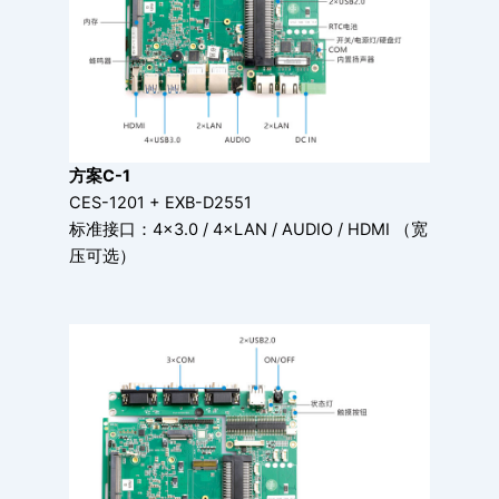
方案C-1
CES-1201 + EXB-D2551
标准接口：4×3.0 / 4×LAN / AUDIO / HDMI （宽
压可选）