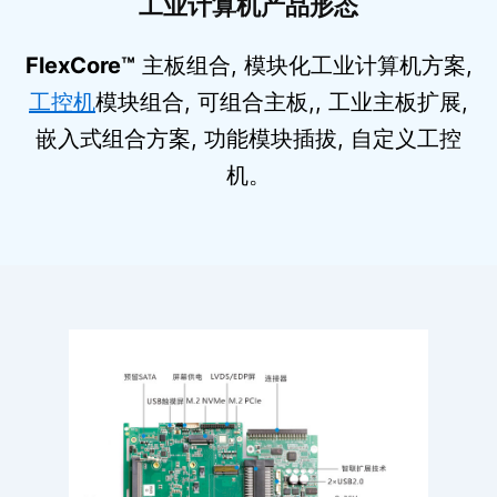
工业计算机产品形态
FlexCore™
主板组合, 模块化工业计算机方案,
工控机
模块组合, 可组合主板,, 工业主板扩展,
嵌入式组合方案, 功能模块插拔, 自定义工控
机。