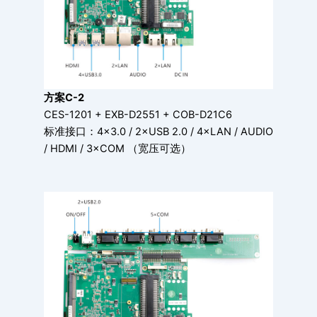
方案C-2
CES-1201 + EXB-D2551 + COB-D21C6
标准接口：4×3.0 / 2×USB 2.0 / 4×LAN / AUDIO
/ HDMI / 3×COM （宽压可选）