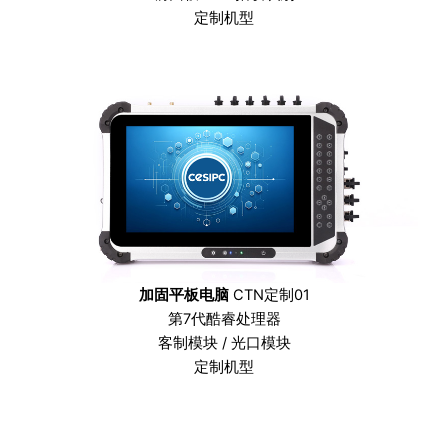
定制机型
加固平板电脑
CTN定制01
第7代酷睿处理器
客制模块 / 光口模块
定制机型