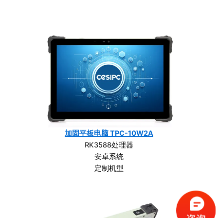
加固平板电脑 TPC-10W2A
RK3588处理器
安卓系统
定制机型