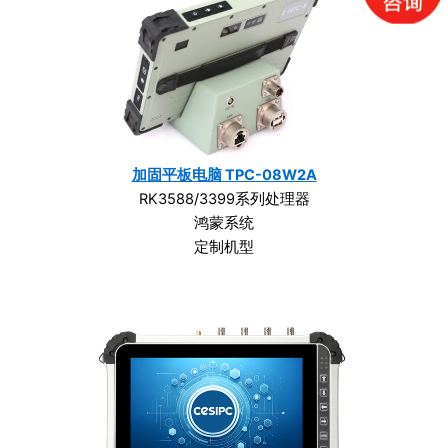
加固平板电脑 TPC-08W2A
RK3588/3399系列处理器
鸿蒙系统
定制机型