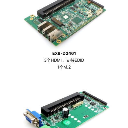
EXB-D2461
3个HDMI，支持EDID
1个M.2