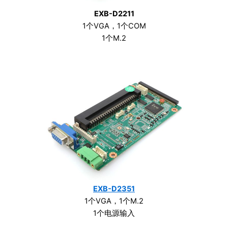
EXB-D2211
1个VGA，1个COM
1个M.2
EXB-D2351
1个VGA，1个M.2
1个电源输入