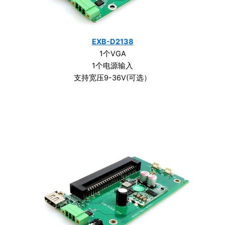
EXB-D2138
1个VGA
1个电源输入
支持宽压9-36V(可选）