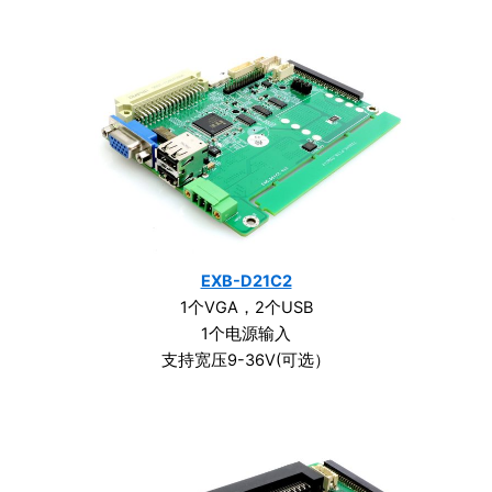
EXB-D21C2
1个VGA，2个USB
1个电源输入
支持宽压9-36V(可选）