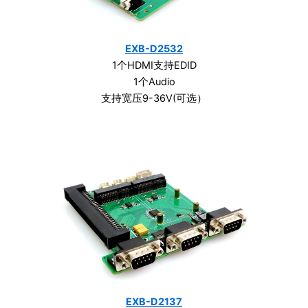
EXB-D2532
1个HDMI支持EDID
1个Audio
支持宽压9-36V(可选）
EXB-D2137