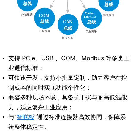
支持 PCIe、USB 、COM、Modbus 等多类工
业通信标准；
可快速开发，支持小批量定制，助力客户在控
制成本的同时实现功能个性化；
兼容多种现场环境，具备抗干扰与耐高低温能
力，适应复杂工业应用；
与“
智联板
”通过标准连接器高效协同，保障系
统整体稳定性。