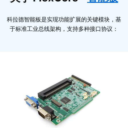
科拉德智能板是实现功能扩展的关键模块，基
于标准工业总线架构，支持多种接口协议：