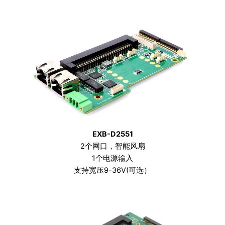
EXB-D2551
2个网口，智能风扇
1个电源输入
支持宽压9-36V(可选）