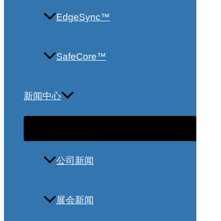
EdgeSync™
SafeCore™
新闻中心
公司新闻
展会新闻