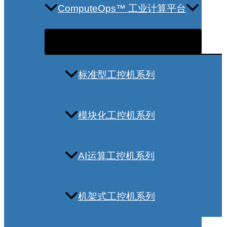
ComputeOps™ 工业计算平台
标准型工控机系列
模块化工控机系列
AI运算工控机系列
机架式工控机系列