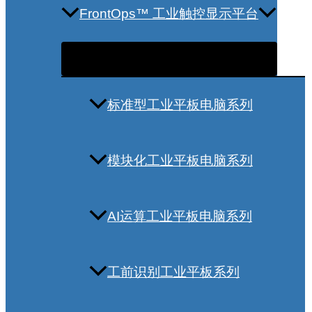
FrontOps™ 工业触控显示平台
标准型工业平板电脑系列
模块化工业平板电脑系列
AI运算工业平板电脑系列
工前识别工业平板系列