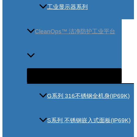
工业显示器系列
CleanOps™ 洁净防护工业平台
G系列 316不锈钢全机身(IP69K)
S系列 不锈钢嵌入式面板(IP69K)