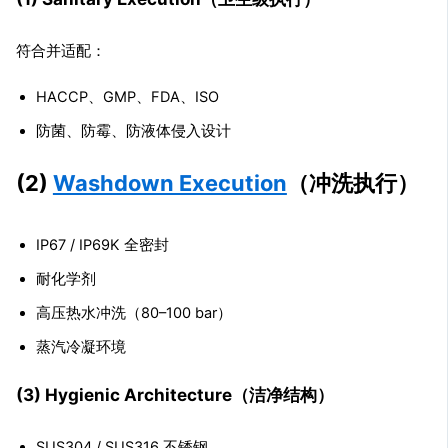
符合并适配：
HACCP、GMP、FDA、ISO
防菌、防霉、防液体侵入设计
(2)
Washdown Execution
（冲洗执行）
IP67 / IP69K 全密封
耐化学剂
高压热水冲洗（80–100 bar）
蒸汽冷凝环境
(3) Hygienic Architecture（洁净结构）
SUS304 / SUS316 不锈钢