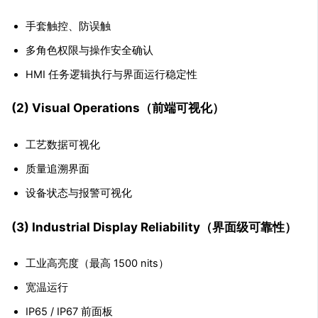
手套触控、防误触
多角色权限与操作安全确认
HMI 任务逻辑执行与界面运行稳定性
(2) Visual Operations（前端可视化）
工艺数据可视化
质量追溯界面
设备状态与报警可视化
(3) Industrial Display Reliability（界面级可靠性）
工业高亮度（最高 1500 nits）
宽温运行
IP65 / IP67 前面板