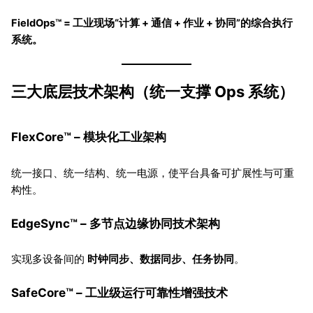
FieldOps™ = 工业现场“计算 + 通信 + 作业 + 协同”的综合执行
系统。
三大底层技术架构（统一支撑 Ops 系统）
FlexCore™ – 模块化工业架构
统一接口、统一结构、统一电源，使平台具备可扩展性与可重
构性。
EdgeSync™ – 多节点边缘协同技术架构
实现多设备间的
时钟同步、数据同步、任务协同
。
SafeCore™ – 工业级运行可靠性增强技术