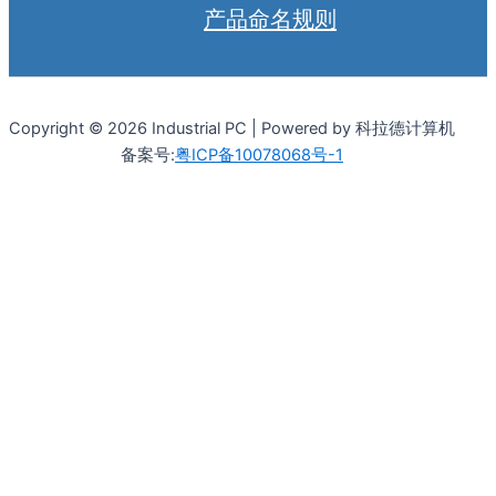
产品命名规则
Copyright © 2026 Industrial PC | Powered by 科拉德计算机
备案号:
粤ICP备10078068号-1