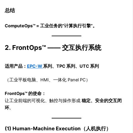
总结
ComputeOps™ = 工业任务的“计算执行引擎”。
2. FrontOps™ —— 交互执行系统
适用产品：
EPC-W
系列、TPC 系列、UTC 系列
（工业平板电脑、HMI、一体化 Panel PC）
FrontOps™ 的使命：
让工业前端的可视化、触控与操作形成
稳定、安全的交互闭
环
。
(1) Human-Machine Execution（人机执行）