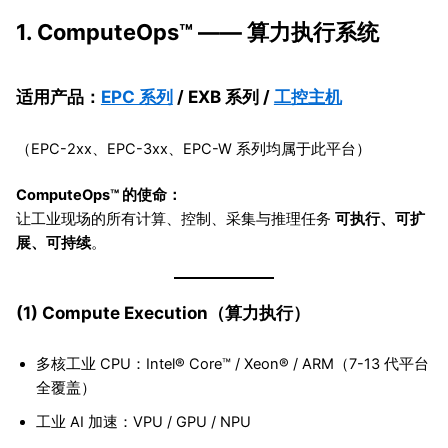
1. ComputeOps™ —— 算力执行系统
适用产品：
EPC 系列
/ EXB 系列 /
工控主机
（EPC-2xx、EPC-3xx、EPC-W 系列均属于此平台）
ComputeOps™ 的使命：
让工业现场的所有计算、控制、采集与推理任务
可执行、可扩
展、可持续
。
(1) Compute Execution（算力执行）
多核工业 CPU：Intel® Core™ / Xeon® / ARM（7-13 代平台
全覆盖）
工业 AI 加速：VPU / GPU / NPU