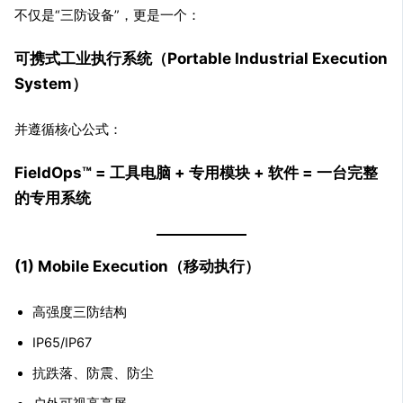
不仅是“三防设备”，更是一个：
可携式工业执行系统（Portable Industrial Execution
System）
并遵循核心公式：
FieldOps™ = 工具电脑 + 专用模块 + 软件 = 一台完整
的专用系统
(1) Mobile Execution（移动执行）
高强度三防结构
IP65/IP67
抗跌落、防震、防尘