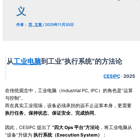
义
作者：
范, 文章
/
2025年11月20日
从
工业电脑
到工业“执行系统”的方法论
CESIPC
· 2025
在传统观念中，工业电脑（Industrial PC, IPC）的角色是“运算
与控制”。
而在真实工业现场，设备必须承担的远不止运算本身，更需要
执行任务、保持状态、保证安全、完成协同
。
因此，CESIPC 提出了
“四大 Ops 平台”方法论
，将工业电脑从
“设备”升级为
执行系统（Execution System）
：