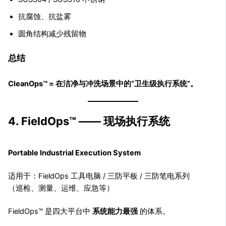
抗腐蚀、抗盐雾
圆角结构减少残留物
总结
CleanOps™ = 在洁净与冲洗场景中的“卫生级执行系统”。
4. FieldOps™ —— 现场执行系统
Portable Industrial Execution System
适用于：FieldOps 工具电脑 / 三防平板 / 三防笔电系列
（巡检、测量、运维、应急等）
FieldOps™ 是四大平台中
系统能力最强
的体系。