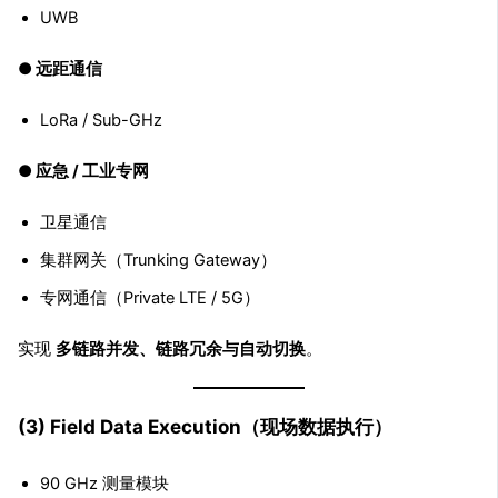
UWB
● 远距通信
LoRa / Sub-GHz
● 应急 / 工业专网
卫星通信
集群网关（Trunking Gateway）
专网通信（Private LTE / 5G）
实现
多链路并发、链路冗余与自动切换
。
(3) Field Data Execution（现场数据执行）
90 GHz 测量模块