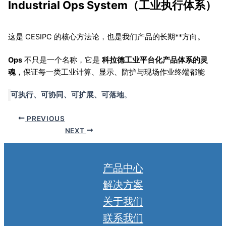
Industrial Ops System（工业执行体系）
这是 CESIPC 的核心方法论，也是我们产品的长期**方向。
Ops
不只是一个名称，它是
科拉德工业平台化产品体系的灵
魂
，保证每一类工业计算、显示、防护与现场作业终端都能
可执行、可协同、可扩展、可落地
。
PREVIOUS
NEXT
产品中心
解决方案
关于我们
联系我们