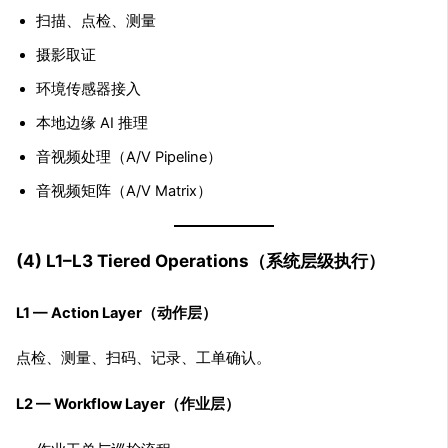
扫描、点检、测量
摄影取证
环境传感器接入
本地边缘 AI 推理
音视频处理（A/V Pipeline）
音视频矩阵（A/V Matrix）
(4) L1–L3 Tiered Operations（系统层级执行）
L1 — Action Layer（动作层）
点检、测量、扫码、记录、工单确认。
L2 — Workflow Layer（作业层）