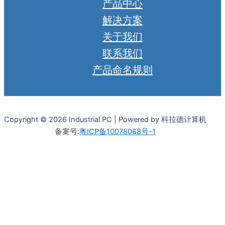
产品中心
解决方案
关于我们
联系我们
产品命名规则
Copyright © 2026 Industrial PC | Powered by 科拉德计算机
备案号:
粤ICP备10078068号-1