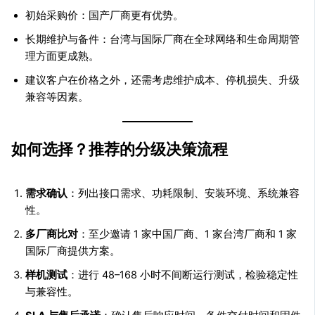
初始采购价：国产厂商更有优势。
长期维护与备件：台湾与国际厂商在全球网络和生命周期管
理方面更成熟。
建议客户在价格之外，还需考虑维护成本、停机损失、升级
兼容等因素。
如何选择？推荐的分级决策流程
需求确认
：列出接口需求、功耗限制、安装环境、系统兼容
性。
多厂商比对
：至少邀请 1 家中国厂商、1 家台湾厂商和 1 家
国际厂商提供方案。
样机测试
：进行 48–168 小时不间断运行测试，检验稳定性
与兼容性。