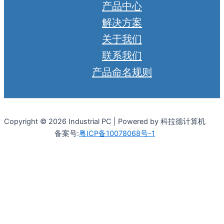
产品中心
解决方案
关于我们
联系我们
产品命名规则
Copyright © 2026 Industrial PC | Powered by 科拉德计算机
备案号:
粤ICP备10078068号-1