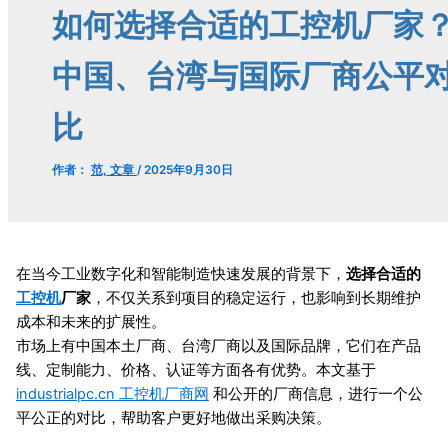
如何选择合适的工控机厂家
中国、台湾与国际厂商公平
比
作者：
范, 文章
/
2025年9月30日
在当今工业数字化和智能制造快速发展的背景下，
选择合适的
工控机
厂家
，不仅关系到项目的稳定运行，也影响到长期维护
成本和未来的扩展性。
市场上有中国本土厂商、台湾厂商以及国际品牌，它们在产品
线、定制能力、价格、认证等方面各有优势。本文基于
industrialpc.cn 工控机厂商网
和公开的厂商信息，进行一个公
平公正的对比，帮助客户更好地做出采购决策。