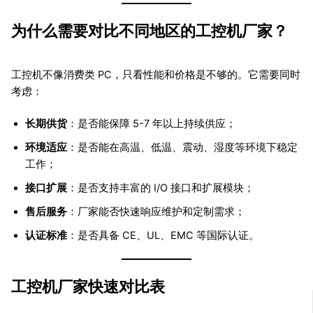
为什么需要对比不同地区的工控机厂家？
工控机不像消费类 PC，只看性能和价格是不够的。它需要同时
考虑：
长期供货
：是否能保障 5-7 年以上持续供应；
环境适应
：是否能在高温、低温、震动、湿度等环境下稳定
工作；
接口扩展
：是否支持丰富的 I/O 接口和扩展模块；
售后服务
：厂家能否快速响应维护和定制需求；
认证标准
：是否具备 CE、UL、EMC 等国际认证。
工控机厂家快速对比表