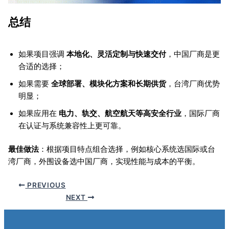
总结
如果项目强调
本地化、灵活定制与快速交付
，中国厂商是更
合适的选择；
如果需要
全球部署、模块化方案和长期供货
，台湾厂商优势
明显；
如果应用在
电力、轨交、航空航天等高安全行业
，国际厂商
在认证与系统兼容性上更可靠。
最佳做法
：根据项目特点组合选择，例如核心系统选国际或台
湾厂商，外围设备选中国厂商，实现性能与成本的平衡。
PREVIOUS
NEXT