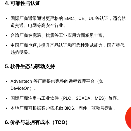
4. 可靠性与认证
国际厂商通常通过更严格的 EMC、CE、UL 等认证，适合轨
道交通、电网等高安全行业。
台湾厂商在宽温、抗震等工业应用方面积累丰富。
中国厂商也逐步提升产品认证和可靠性测试能力，国产替代
趋势明显。
5. 软件生态与驱动支持
Advantech 等厂商提供完整的远程管理平台（如
DeviceOn）。
国际厂商注重与工业软件（PLC、SCADA、MES）兼容。
本地厂商可根据客户需求做 BIOS、固件、驱动层定制。
6. 价格与总拥有成本（TCO）