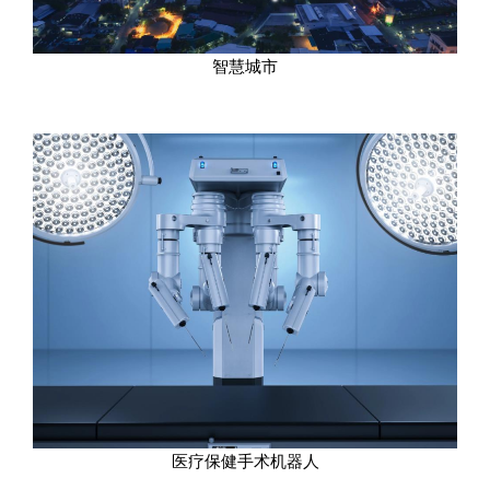
智慧城市
医疗保健手术机器人