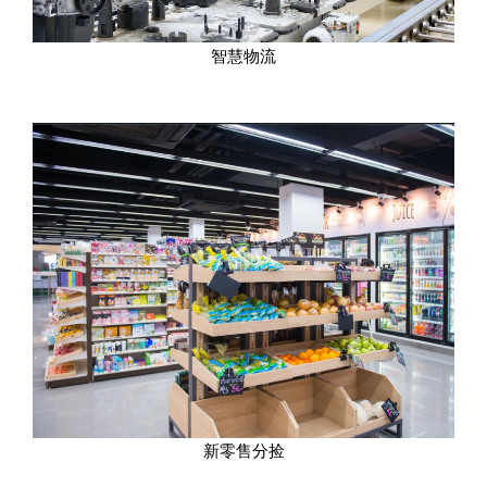
智慧物流
新零售分捡