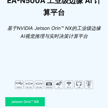
EA-N500A 工业级边缘 AI 计
算平台
基于NVIDIA Jetson Orin™ NX的工业级边缘
AI视觉推理与实时决策计算平台
Jetson Orin™ NX