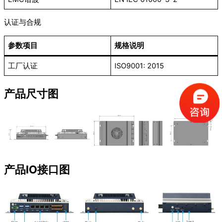
认证与合规
参数项目
规格说明
工厂认证
ISO9001: 2015
产品尺寸图
产品IO接口图