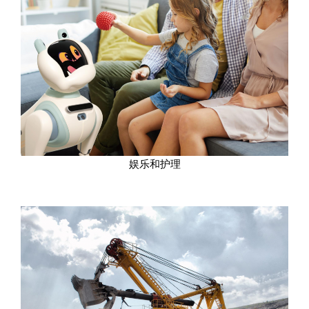
娱乐和护理