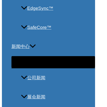
EdgeSync™
SafeCore™
新闻中心
公司新闻
展会新闻