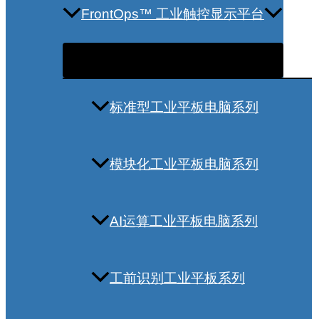
FrontOps™ 工业触控显示平台
标准型工业平板电脑系列
模块化工业平板电脑系列
AI运算工业平板电脑系列
工前识别工业平板系列