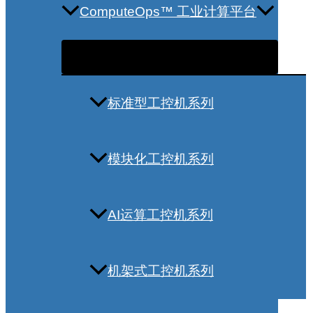
ComputeOps™ 工业计算平台
标准型工控机系列
模块化工控机系列
AI运算工控机系列
机架式工控机系列