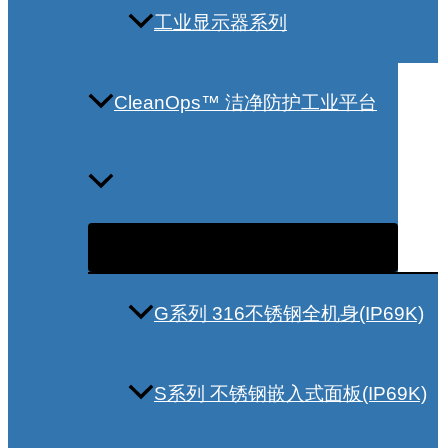
工业显示器系列
CleanOps™ 洁净防护工业平台
G系列 316不锈钢全机身(IP69K)
S系列 不锈钢嵌入式面板(IP69K)