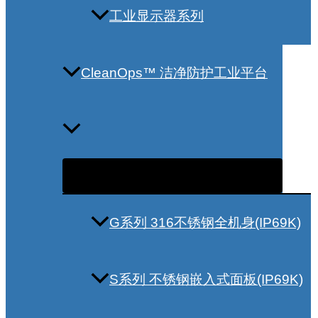
工业显示器系列
CleanOps™ 洁净防护工业平台
G系列 316不锈钢全机身(IP69K)
S系列 不锈钢嵌入式面板(IP69K)