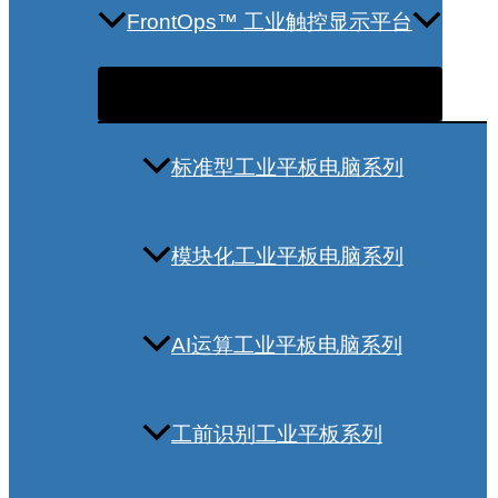
FrontOps™ 工业触控显示平台
标准型工业平板电脑系列
模块化工业平板电脑系列
AI运算工业平板电脑系列
工前识别工业平板系列