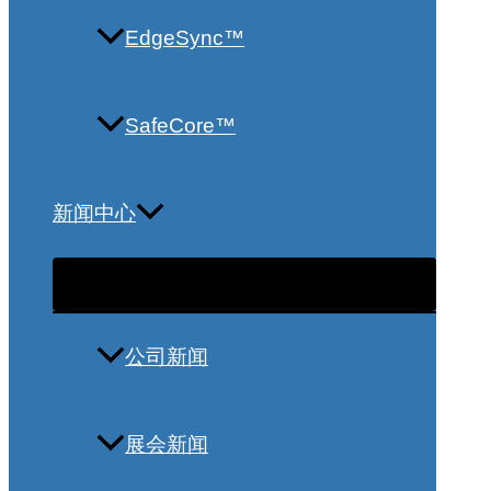
EdgeSync™
SafeCore™
新闻中心
公司新闻
展会新闻