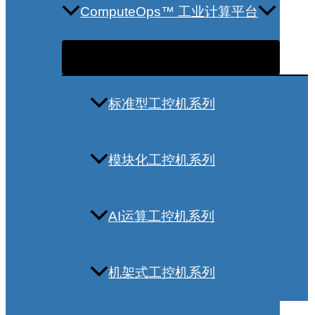
ComputeOps™ 工业计算平台
标准型工控机系列
模块化工控机系列
AI运算工控机系列
机架式工控机系列