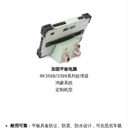
加固平板电脑
RK3588/3399系列处理器
鸿蒙系统
定制机型
耐用可靠
：平板具备防尘、防震、防水设计，可在恶劣车载