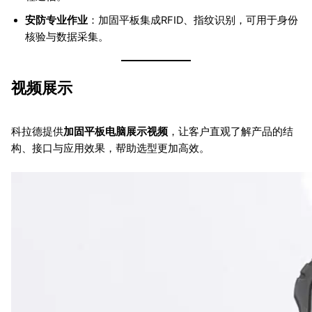
安防专业作业
：加固平板集成RFID、指纹识别，可用于身份
核验与数据采集。
视频展示
科拉德提供
加固平板电脑展示视频
，让客户直观了解产品的结
构、接口与应用效果，帮助选型更加高效。