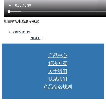
加固平板电脑展示视频
PREVIOUS
NEXT
产品中心
解决方案
关于我们
联系我们
产品命名规则