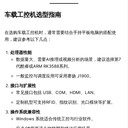
车载工控机选型指南
在选购车载工控机时，通常需要结合手持平板电脑的搭配使
用，建议参考以下几点：
处理器性能
数据量大、需要AI推理或视频分析的场景，建议选择第7
代酷睿或ARM RK3588系列。
一般监控与调度应用可采用赛扬 J1900。
接口与扩展性
常见接口包括 USB、COM、HDMI、LAN。
定制机型可支持RFID、指纹识别、光口模块等扩展。
操作系统兼容性
Windows 系统适合传统工控与行业软件。