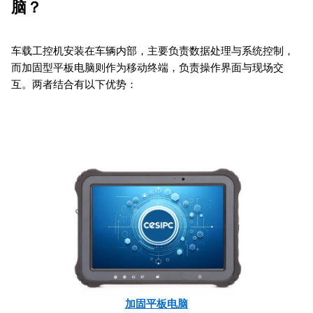
脑？
车载工控机安装在车辆内部，主要负责数据处理与系统控制，
而加固型平板电脑则作为移动终端，负责操作界面与现场交
互。两者结合有以下优势：
加固平板电脑