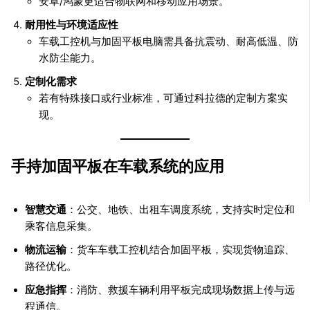
安卓/鸿蒙更适合物联网和移动应用场景。
耐用性与环境适应性
车载工控机与加固平板电脑需具备抗震动、耐高低温、防
水防尘能力。
定制化需求
若有特殊接口或行业标准，可通过科拉德的定制方案实
现。
手持加固平板在车载系统的应用
智慧交通
：公交、地铁、出租车调度系统，支持实时定位和
乘客信息采集。
物流运输
：货车车载工控机结合加固平板，实现货物追踪、
路径优化。
应急指挥
：消防、救援车辆利用平板完成现场数据上传与远
程通信。