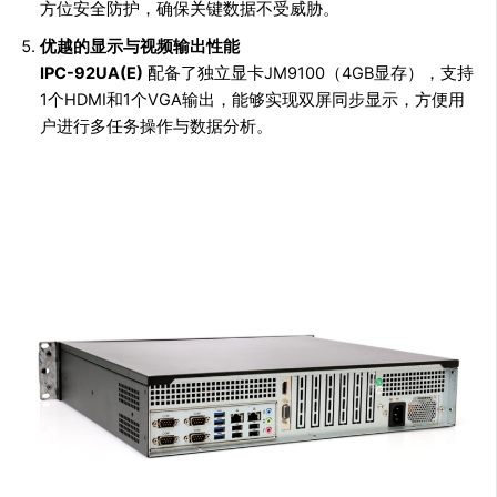
方位安全防护，确保关键数据不受威胁。
优越的显示与视频输出性能
IPC-92UA(E)
配备了独立显卡JM9100（4GB显存），支持
1个HDMI和1个VGA输出，能够实现双屏同步显示，方便用
户进行多任务操作与数据分析。