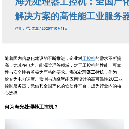
海光处理器工控机：全国产
解决方案的高性能工业服务
作者：
范, 文章
/
2025年10月11日
随着国内信息化建设的不断推进，企业对
工控机
的需求不断提
高，尤其在电力、能源管理等领域，对于工控机的性能、可靠
性与安全性有着极为严格的要求。
海光处理器工控机
，作为一
款专为电力调度、监测与边缘智能应用设计的高可靠性2U工业
控制服务器，凭借其全国产化的软硬件平台，成为行业内的核
心选择。
何为海光处理器工控机？