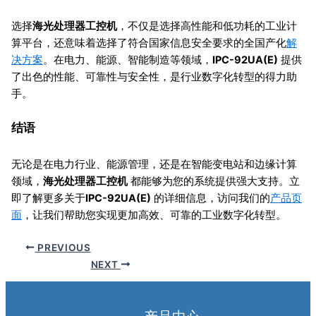
选择
海光处理器工控机
，不仅是选择高性能和低功耗的工业计
算平台，还意味着选择了符合国家信息安全要求的全国产化
解
决方案
。在电力、能源、智能制造等领域，
IPC-92UA(E)
提供
了出色的性能、可靠性与安全性，是行业数字化转型的得力助
手。
结语
无论是在电力行业、能源管理，还是在智能变电站和边缘计算
领域，
海光处理器工控机
都能够为您的系统提供强大支持。立
即了解更多关于
IPC-92UA(E)
的详细信息，访问我们的
产品页
面
，让我们帮助您实现更加高效、可靠的工业数字化转型。
PREVIOUS
NEXT