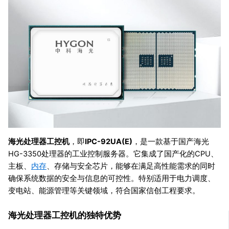
海光处理器工控机
，即
IPC-92UA(E)
，是一款基于国产海光
HG-3350处理器的工业控制服务器。它集成了国产化的CPU、
主板、
内存
、存储与安全芯片，能够在满足高性能需求的同时
确保系统数据的安全与信息的可控性。特别适用于电力调度、
变电站、能源管理等关键领域，符合国家信创工程要求。
海光处理器工控机的独特优势