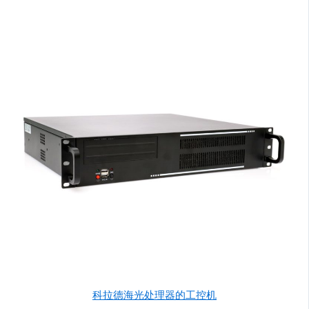
科拉德海光处理器的工控机