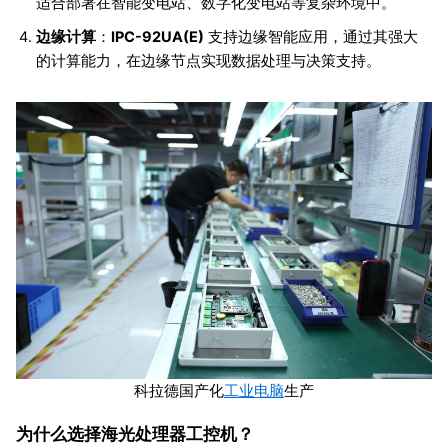
适合部署在智能变电站、数字化变电站等复杂环境中。
边缘计算
：
IPC-92UA(E)
支持边缘智能应用，通过其强大
的计算能力，在边缘节点实现数据处理与决策支持。
科拉德国产化
工业电脑
生产
为什么选择海光处理器工控机？