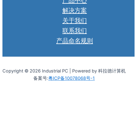
产品中心
解决方案
关于我们
联系我们
产品命名规则
Copyright © 2026 Industrial PC | Powered by 科拉德计算机
备案号:
粤ICP备10078068号-1