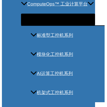
ComputeOps™ 工业计算平台
标准型工控机系列
模块化工控机系列
AI运算工控机系列
机架式工控机系列