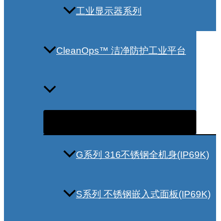
工业显示器系列
CleanOps™ 洁净防护工业平台
G系列 316不锈钢全机身(IP69K)
S系列 不锈钢嵌入式面板(IP69K)