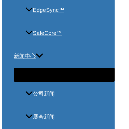
EdgeSync™
SafeCore™
新闻中心
公司新闻
展会新闻