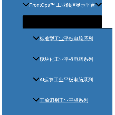
FrontOps™ 工业触控显示平台
标准型工业平板电脑系列
模块化工业平板电脑系列
AI运算工业平板电脑系列
工前识别工业平板系列