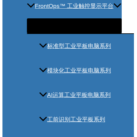
FrontOps™ 工业触控显示平台
标准型工业平板电脑系列
模块化工业平板电脑系列
AI运算工业平板电脑系列
工前识别工业平板系列