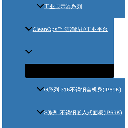
工业显示器系列
CleanOps™ 洁净防护工业平台
G系列 316不锈钢全机身(IP69K)
S系列 不锈钢嵌入式面板(IP69K)