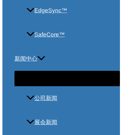
EdgeSync™
SafeCore™
新闻中心
公司新闻
展会新闻