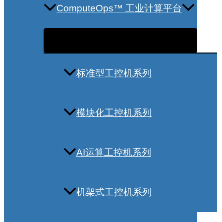
ComputeOps™ 工业计算平台
标准型工控机系列
模块化工控机系列
AI运算工控机系列
机架式工控机系列