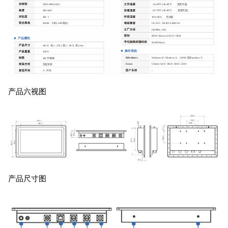
产品六视图
产品尺寸图