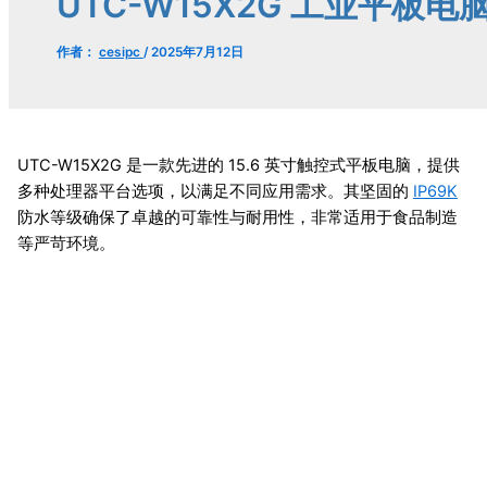
UTC-W15X2G 工业平板电
作者：
cesipc
/
2025年7月12日
UTC-W15X2G 是一款先进的 15.6 英寸触控式平板电脑，提供
多种处理器平台选项，以满足不同应用需求。其坚固的
IP69K
防水等级确保了卓越的可靠性与耐用性，非常适用于食品制造
等严苛环境。