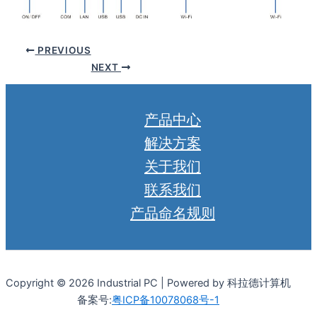
PREVIOUS
NEXT
产品中心
解决方案
关于我们
联系我们
产品命名规则
Copyright © 2026 Industrial PC | Powered by 科拉德计算机
备案号:
粤ICP备10078068号-1