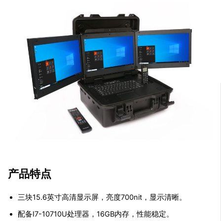
产品特点
三块15.6英寸高清显示屏，亮度700nit，显示清晰。
配备I7-10710U处理器，16GB内存，性能稳定。