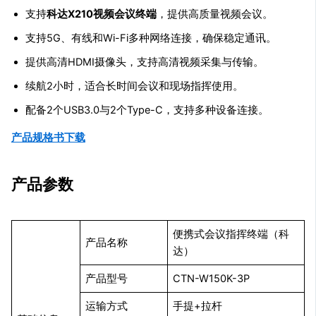
支持
科达X210视频会议终端
，提供高质量视频会议。
支持5G、有线和Wi-Fi多种网络连接，确保稳定通讯。
提供高清HDMI摄像头，支持高清视频采集与传输。
续航2小时，适合长时间会议和现场指挥使用。
配备2个USB3.0与2个Type-C，支持多种设备连接。
产品规格书下载
产品参数
便携式会议指挥终端（科
产品名称
达）
产品型号
CTN-W150K-3P
运输方式
手提+拉杆