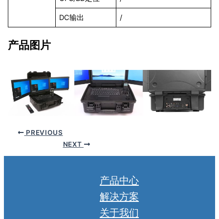
DC输出
/
产品图片
PREVIOUS
NEXT
产品中心
解决方案
关于我们