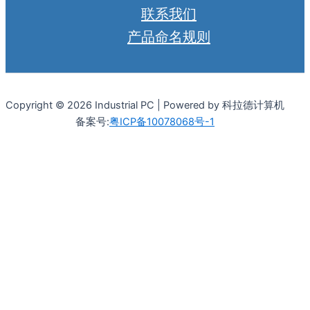
联系我们
产品命名规则
Copyright © 2026 Industrial PC | Powered by 科拉德计算机
备案号:
粤ICP备10078068号-1