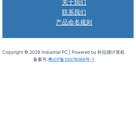
关于我们
联系我们
产品命名规则
Copyright © 2026 Industrial PC | Powered by 科拉德计算机
备案号:
粤ICP备10078068号-1