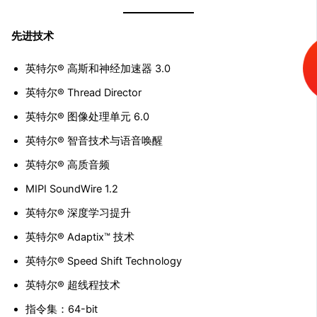
先进技术
英特尔® 高斯和神经加速器 3.0
英特尔® Thread Director
英特尔® 图像处理单元 6.0
英特尔® 智音技术与语音唤醒
英特尔® 高质音频
MIPI SoundWire 1.2
英特尔® 深度学习提升
英特尔® Adaptix™ 技术
英特尔® Speed Shift Technology
英特尔® 超线程技术
指令集：64-bit