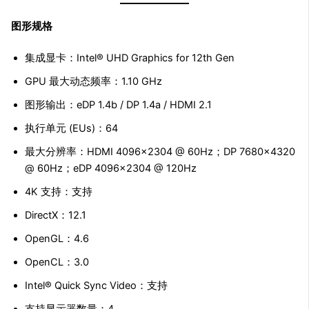
图形规格
集成显卡：Intel® UHD Graphics for 12th Gen
GPU 最大动态频率：1.10 GHz
图形输出：eDP 1.4b / DP 1.4a / HDMI 2.1
执行单元 (EUs)：64
最大分辨率：HDMI 4096×2304 @ 60Hz；DP 7680×4320
@ 60Hz；eDP 4096×2304 @ 120Hz
4K 支持：支持
DirectX：12.1
OpenGL：4.6
OpenCL：3.0
Intel® Quick Sync Video：支持