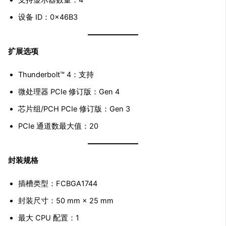
支持显示器数量：4
设备 ID：0x46B3
扩展选项
Thunderbolt™ 4：支持
微处理器 PCIe 修订版：Gen 4
芯片组/PCH PCIe 修订版：Gen 3
PCIe 通道数最大值：20
封装规格
插槽类型：FCBGA1744
封装尺寸：50 mm × 25 mm
最大 CPU 配置：1