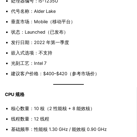
处理器编号：i5-1235U
代号名称：Alder Lake
垂直市场：Mobile（移动平台）
状态：Launched（已发布）
发行日期：2022 年第一季度
嵌入式选项：不支持
光刻工艺：Intel 7
建议客户价格：$400–$420（参考市场价）
CPU 规格
核心数量：10 核（2 性能核 + 8 能效核）
线程数量：12 线程
基础频率：性能核 1.30 GHz / 能效核 0.90 GHz