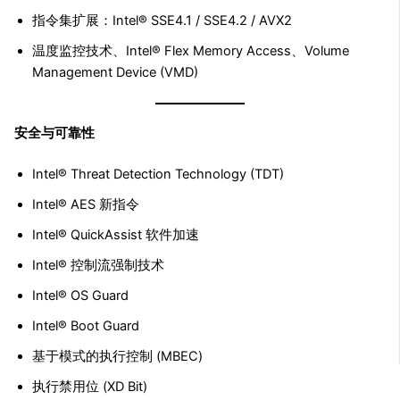
指令集扩展：Intel® SSE4.1 / SSE4.2 / AVX2
温度监控技术、Intel® Flex Memory Access、Volume
Management Device (VMD)
安全与可靠性
Intel® Threat Detection Technology (TDT)
Intel® AES 新指令
Intel® QuickAssist 软件加速
Intel® 控制流强制技术
Intel® OS Guard
Intel® Boot Guard
基于模式的执行控制 (MBEC)
执行禁用位 (XD Bit)