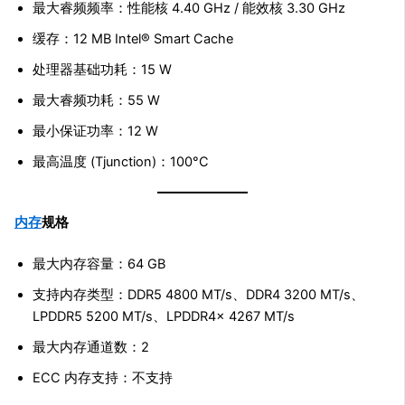
最大睿频频率：性能核 4.40 GHz / 能效核 3.30 GHz
缓存：12 MB Intel® Smart Cache
处理器基础功耗：15 W
最大睿频功耗：55 W
最小保证功率：12 W
最高温度 (Tjunction)：100°C
内存
规格
最大内存容量：64 GB
支持内存类型：DDR5 4800 MT/s、DDR4 3200 MT/s、
LPDDR5 5200 MT/s、LPDDR4x 4267 MT/s
最大内存通道数：2
ECC 内存支持：不支持