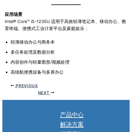
应用场景
Intel® Core™ i5-1235U 适用于高效轻薄笔记本、移动办公、教
育终端、便携式工业计算平台及家庭娱乐：
轻薄移动办公与商务本
多任务处理及数据分析
内容创作与轻量图形/视频处理
高续航便携设备与多屏办公
PREVIOUS
NEXT
产品中心
解决方案